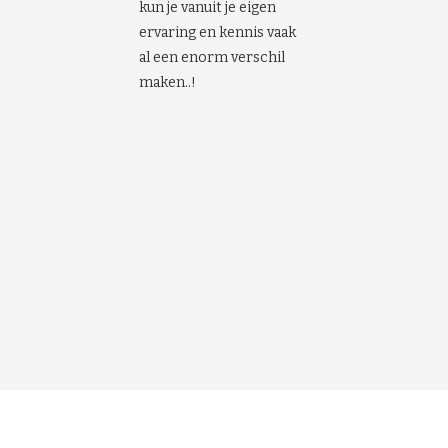
kun je vanuit je eigen
ervaring en kennis vaak
al een enorm verschil
maken..!