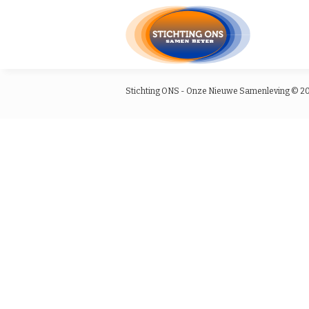
Stichting ONS - Onze Nieuwe Samenleving © 2