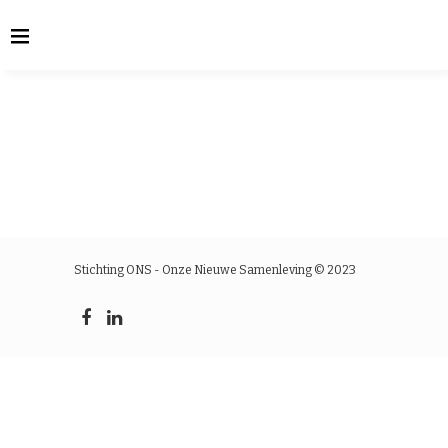
Stichting ONS - Onze Nieuwe Samenleving © 2023