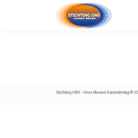
Stichting ONS - Onze Nieuwe Samenleving © 2