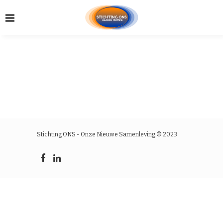
Stichting ONS - Onze Nieuwe Samenleving © 2023