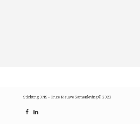
Stichting ONS - Onze Nieuwe Samenleving © 2023