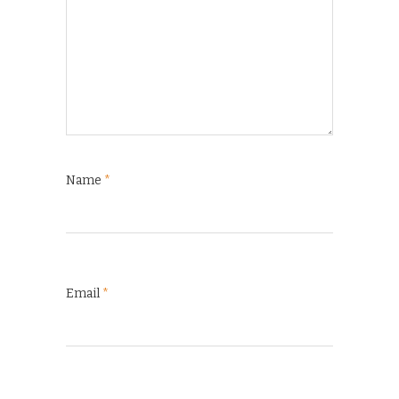
Name
*
Email
*