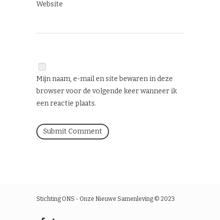
Website
Mijn naam, e-mail en site bewaren in deze
browser voor de volgende keer wanneer ik
een reactie plaats.
Stichting ONS - Onze Nieuwe Samenleving © 2023