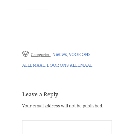
Categories:
Nieuws
,
VOOR ONS
ALLEMAAL, DOOR ONS ALLEMAAL
Leave a Reply
Your email address will not be published.