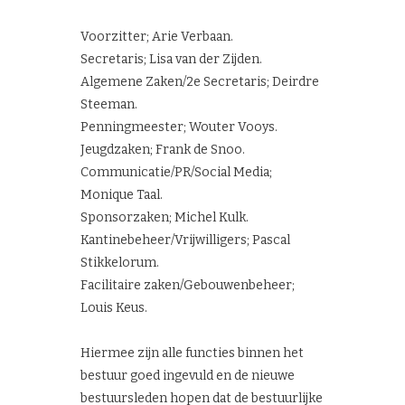
Voorzitter; Arie Verbaan.
Secretaris; Lisa van der Zijden.
Algemene Zaken/2e Secretaris; Deirdre
Steeman.
Penningmeester; Wouter Vooys.
Jeugdzaken; Frank de Snoo.
Communicatie/PR/Social Media;
Monique Taal.
Sponsorzaken; Michel Kulk.
Kantinebeheer/Vrijwilligers; Pascal
Stikkelorum.
Facilitaire zaken/Gebouwenbeheer;
Louis Keus.
Hiermee zijn alle functies binnen het
bestuur goed ingevuld en de nieuwe
bestuursleden hopen dat de bestuurlijke