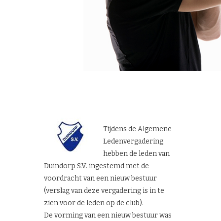
Tijdens de Algemene
Ledenvergadering
hebben de leden van
Duindorp S.V. ingestemd met de
voordracht van een nieuw bestuur
(verslag van deze vergadering is in te
zien voor de leden op de club).
De vorming van een nieuw bestuur was