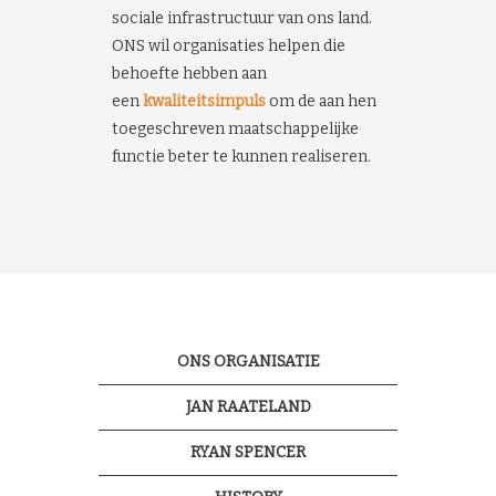
sociale infrastructuur van ons land.
ONS wil organisaties helpen die
behoefte hebben aan
een
kwaliteitsimpuls
om de aan hen
toegeschreven maatschappelijke
functie beter te kunnen realiseren.
ONS ORGANISATIE
JAN RAATELAND
RYAN SPENCER