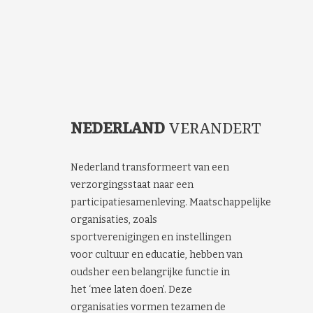
NEDERLAND
VERANDERT
Nederland transformeert van een
verzorgingsstaat naar een
participatiesamenleving. Maatschappelijke
organisaties, zoals
sportverenigingen en instellingen
voor cultuur en educatie, hebben van
oudsher een belangrijke functie in
het ‘mee laten doen’. Deze
organisaties vormen tezamen de