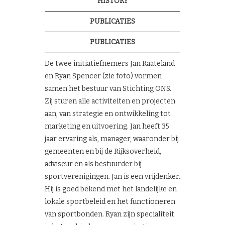
HISTORY
PUBLICATIES
PUBLICATIES
De twee initiatiefnemers Jan Raateland
en Ryan Spencer (zie foto) vormen
samen het bestuur van Stichting ONS.
Zij sturen alle activiteiten en projecten
aan, van strategie en ontwikkeling tot
marketing en uitvoering. Jan heeft 35
jaar ervaring als, manager, waaronder bij
gemeenten en bij de Rijksoverheid,
adviseur en als bestuurder bij
sportverenigingen. Jan is een vrijdenker.
Hij is goed bekend met het landelijke en
lokale sportbeleid en het functioneren
van sportbonden. Ryan zijn specialiteit