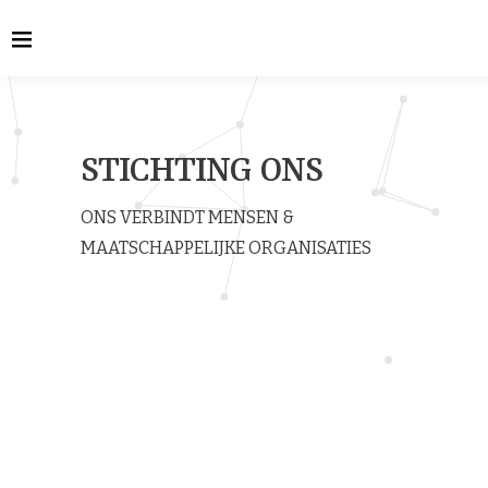
STICHTING ONS
ONS VERBINDT MENSEN &
MAATSCHAPPELIJKE ORGANISATIES