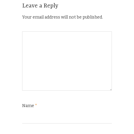
Leave a Reply
Your email address will not be published.
Name
*