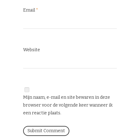
Email
*
Website
Mijn naam, e-mail en site bewaren in deze
browser voor de volgende keer wanneer ik
een reactie plaats.