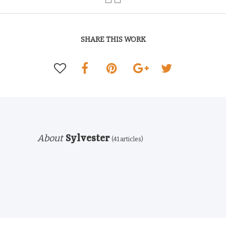
SHARE THIS WORK
About
Sylvester
(41 articles)