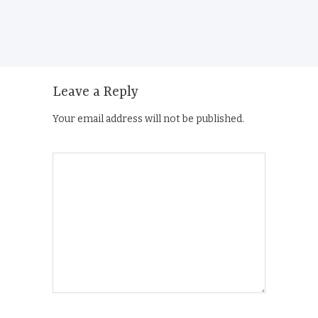
Leave a Reply
Your email address will not be published.